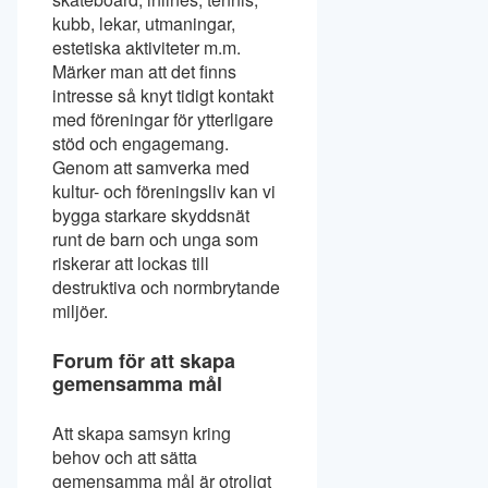
kubb, lekar, utmaningar,
estetiska aktiviteter m.m.
Märker man att det finns
intresse så knyt tidigt kontakt
med föreningar för ytterligare
stöd och engagemang.
Genom att samverka med
kultur- och föreningsliv kan vi
bygga starkare skyddsnät
runt de barn och unga som
riskerar att lockas till
destruktiva och normbrytande
miljöer.
Forum för att skapa
gemensamma mål
Att skapa samsyn kring
behov och att sätta
gemensamma mål är otroligt