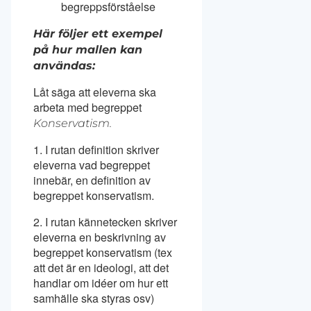
begreppsförståelse
Här följer ett exempel
på hur mallen kan
användas:
Låt säga att eleverna ska
arbeta med begreppet
Konservatism.
1. I rutan definition skriver
eleverna vad begreppet
innebär, en definition av
begreppet konservatism.
2. I rutan kännetecken skriver
eleverna en beskrivning av
begreppet konservatism (tex
att det är en ideologi, att det
handlar om idéer om hur ett
samhälle ska styras osv)