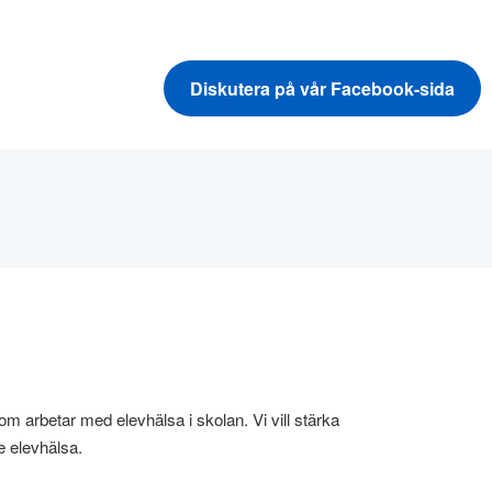
Diskutera på vår Facebook-sida
om arbetar med elevhälsa i skolan. Vi vill stärka
e elevhälsa.