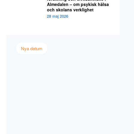
Almedalen – om psykisk hälsa
och skolans verklighet
28 maj 2026
Nya datum