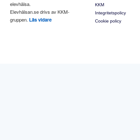
elevhälsa.
KKM
Elevhälsan.se drivs av KKM-
Integritetspolicy
gruppen.
Läs vidare
Cookie policy