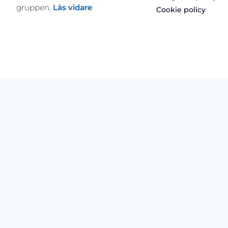
gruppen.
Läs vidare
Cookie policy