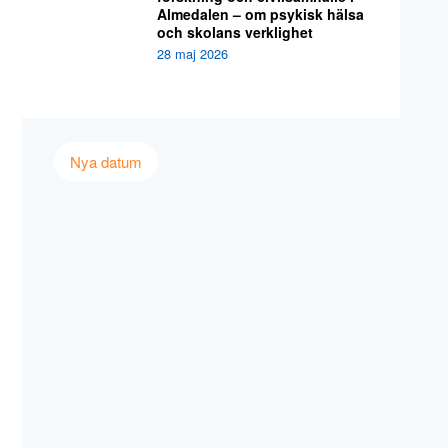
Almedalen – om psykisk hälsa
och skolans verklighet
28 maj 2026
Nya datum