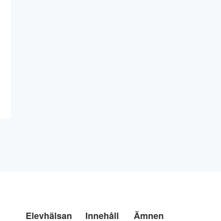
Elevhälsan
Innehåll
Ämnen