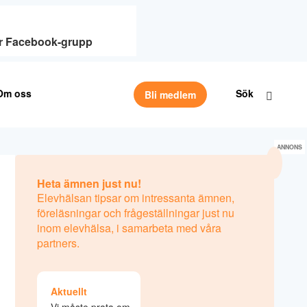
vår Facebook-grupp
Om oss
Sök
Bli medlem
ANNONS
Heta ämnen just nu!
Elevhälsan tipsar om intressanta ämnen,
föreläsningar och frågeställningar just nu
inom elevhälsa, i samarbeta med våra
partners.
Aktuellt