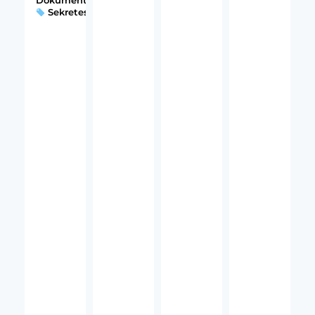
Sekretess