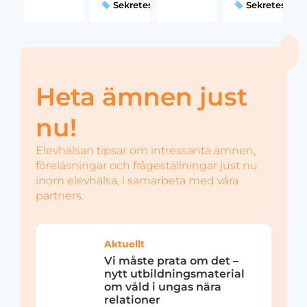
Sekretess
Sekretess
Heta ämnen just
nu!
Elevhälsan tipsar om intressanta ämnen,
föreläsningar och frågeställningar just nu
inom elevhälsa, i samarbeta med våra
partners.
Aktuellt
Vi måste prata om det –
nytt utbildningsmaterial
om våld i ungas nära
relationer