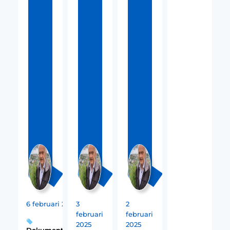
6 februari 2025
3
2
februari
februari
2025
2025
Dokumentation
,