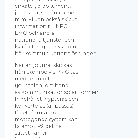
enkäter, e-dokument,
journaler, vaccinationer
m.m. Vi kan också skicka
information till NPÖ,
EMQ och andra
nationella tjänster och
kvalitetsregister via den
här kommunikationslösningen.
När en journal skickas
från exempelvis PMO tas
meddelandet
(journalen) om hand
av kommunikationsplattformen.
Innehållet krypteras och
konverteras (anpassas)
till ett format som
mottagande system kan
ta emot. På det här
sättet kan vi