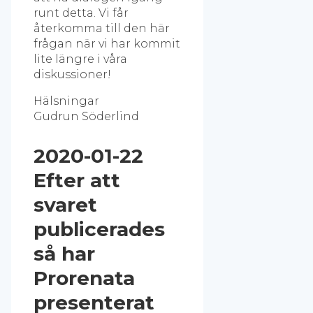
runt detta. Vi får
återkomma till den här
frågan när vi har kommit
lite längre i våra
diskussioner!
Hälsningar
Gudrun Söderlind
2020-01-22
Efter att
svaret
publicerades
så har
Prorenata
presenterat