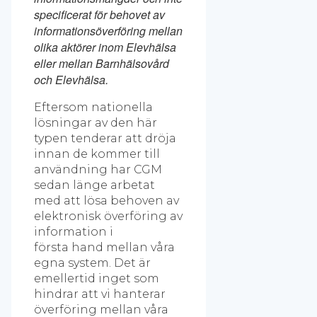
specificerat för behovet av
informationsöverföring
mellan
olika aktörer inom Elevhälsa
eller mellan Barnhälsovård
och Elevhälsa.
Eftersom nationella
lösningar av den här
typen tenderar att dröja
innan de kommer till
användning har CGM
sedan länge arbetat
med att lösa behoven av
elektronisk överföring av
information i
första hand mellan våra
egna system. Det är
emellertid inget som
hindrar att vi hanterar
överföring mellan våra