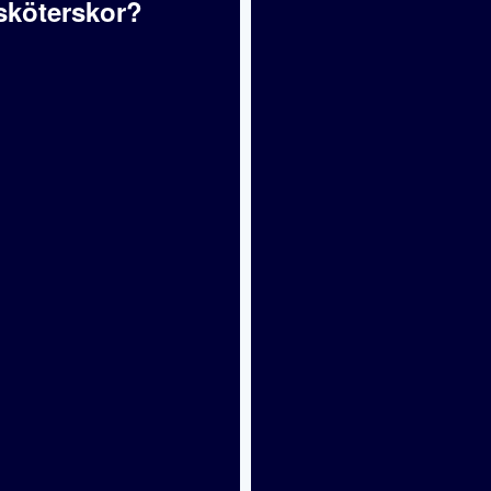
sköterskor?