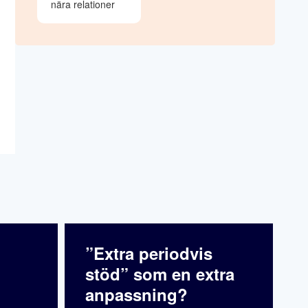
nära relationer
”Extra periodvis
stöd” som en extra
anpassning?