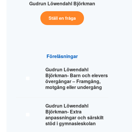
Gudrun Löwendahl Björkman
Ställ en fråga
Föreläsningar
Gudrun Löwendahl
Björkman- Barn och elevers
övergångar – Framgång,
motgång eller undergång
Gudrun Löwendahl
Björkman- Extra
anpassningar och särskilt
stöd i gymnasieskolan