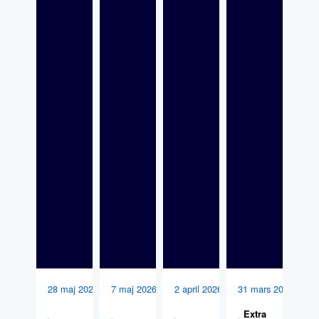
28 maj 2026
7 maj 2026
2 april 2026
31 mars 2026
Extra