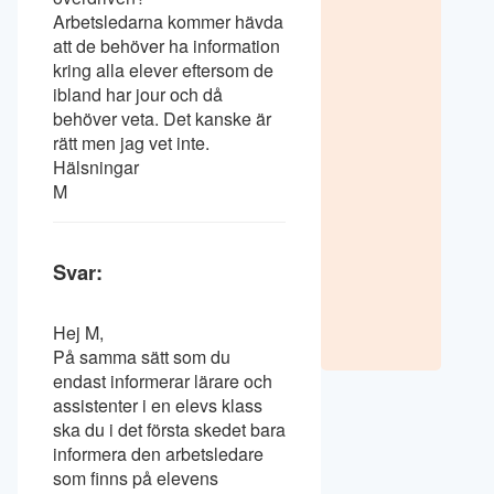
Arbetsledarna kommer hävda
att de behöver ha information
kring alla elever eftersom de
ibland har jour och då
behöver veta. Det kanske är
rätt men jag vet inte.
Hälsningar
M
Svar:
Hej M,
På samma sätt som du
endast informerar lärare och
assistenter i en elevs klass
ska du i det första skedet bara
informera den arbetsledare
som finns på elevens