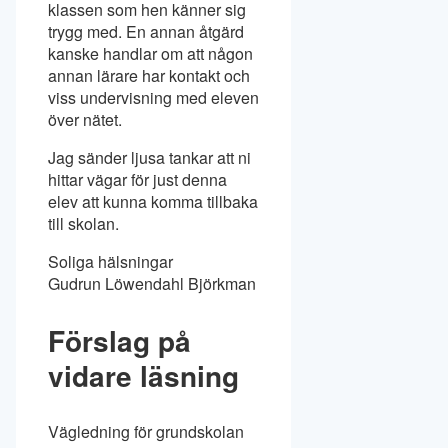
klassen som hen känner sig
trygg med. En annan åtgärd
kanske handlar om att någon
annan lärare har kontakt och
viss undervisning med eleven
över nätet.
Jag sänder ljusa tankar att ni
hittar vägar för just denna
elev att kunna komma tillbaka
till skolan.
Soliga hälsningar
Gudrun Löwendahl Björkman
Förslag på
vidare läsning
Vägledning för grundskolan