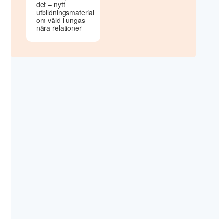
det – nytt
utbildningsmaterial
om våld i ungas
nära relationer