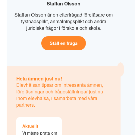
Staffan Olsson
Staffan Olsson är en efterfrågad föreläsare om
tystnadsplikt, anmälningsplikt och andra
juridiska frågor i förskola och skola.
Ställ en fråga
Heta ämnen just nu!
Elevhälsan tipsar om intressanta ämnen,
föreläsningar och frågeställningar just nu
inom elevhälsa, i samarbeta med våra
partners.
Aktuellt
Vi måste prata om