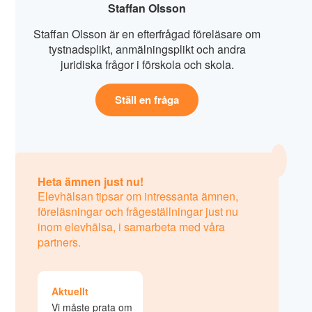
Staffan Olsson
Staffan Olsson är en efterfrågad föreläsare om
tystnadsplikt, anmälningsplikt och andra
juridiska frågor i förskola och skola.
Ställ en fråga
Heta ämnen just nu!
Elevhälsan tipsar om intressanta ämnen,
föreläsningar och frågeställningar just nu
inom elevhälsa, i samarbeta med våra
partners.
Aktuellt
Vi måste prata om