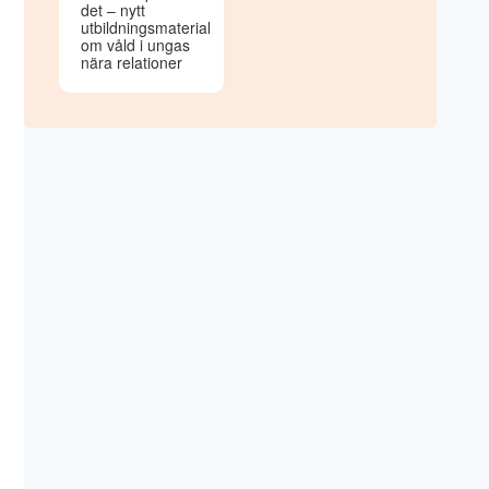
det – nytt
utbildningsmaterial
om våld i ungas
nära relationer