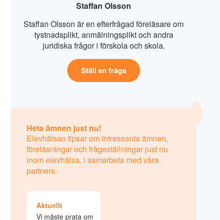
Staffan Olsson
Staffan Olsson är en efterfrågad föreläsare om
tystnadsplikt, anmälningsplikt och andra
juridiska frågor i förskola och skola.
Ställ en fråga
Heta ämnen just nu!
Elevhälsan tipsar om intressanta ämnen,
föreläsningar och frågeställningar just nu
inom elevhälsa, i samarbeta med våra
partners.
Aktuellt
Vi måste prata om