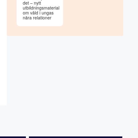
det – nytt
utbildningsmaterial
om våld i ungas
nära relationer