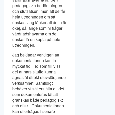
pedagogiska bedömningen
och slutsatsen, men att de får
hela utredningen om så
önskas. Jag tänker att detta är
okej, så länge som ni frågar
vårdnadshavarna om de
önskar få en kopia på hela
utredningen.
Jag beklagar verkligen att
dokumentationen kan ta
mycket tid. Tid som till viss
del annars skulle kunna
ägnas åt direkt elevstödjande
verksamhet. Samtidigt
behöver vi säkerställa att det
som dokumenteras tål att
granskas både pedagogiskt
och etiskt. Dokumentationen
kan efterfrågas i senare