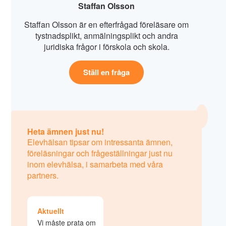
Staffan Olsson
Staffan Olsson är en efterfrågad föreläsare om
tystnadsplikt, anmälningsplikt och andra
juridiska frågor i förskola och skola.
Ställ en fråga
Heta ämnen just nu!
Elevhälsan tipsar om intressanta ämnen,
föreläsningar och frågeställningar just nu
inom elevhälsa, i samarbeta med våra
partners.
Aktuellt
Vi måste prata om