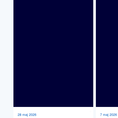
28 maj 2026
7 maj 2026