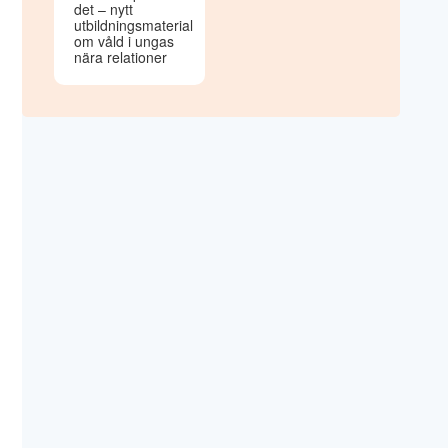
det – nytt
utbildningsmaterial
om våld i ungas
nära relationer