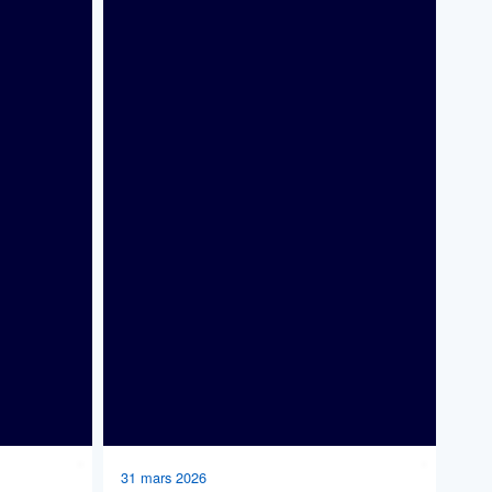
31 mars 2026