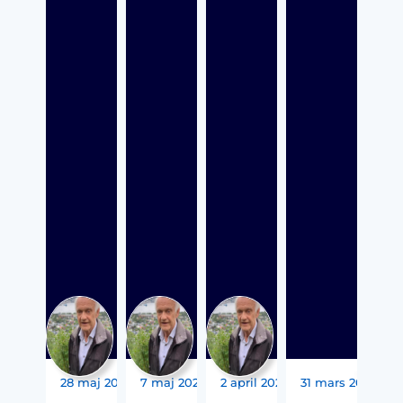
28 maj 2026
7 maj 2026
2 april 2026
31 mars 2026