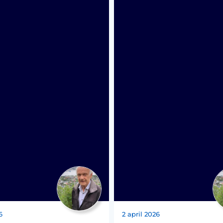
6
2 april 2026