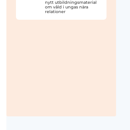
nytt utbildningsmaterial
om våld i ungas nära
relationer