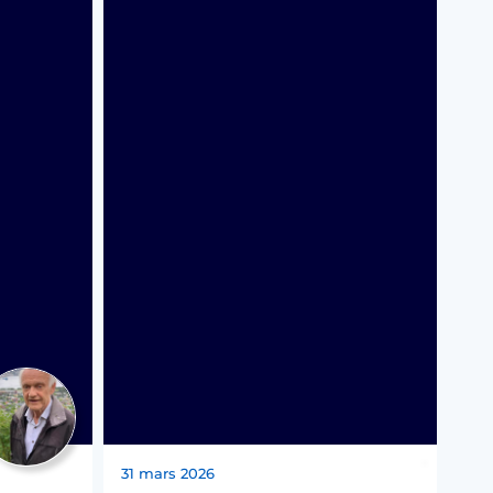
31 mars 2026