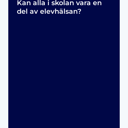
Kan alla i skolan vara en
del av elevhälsan?