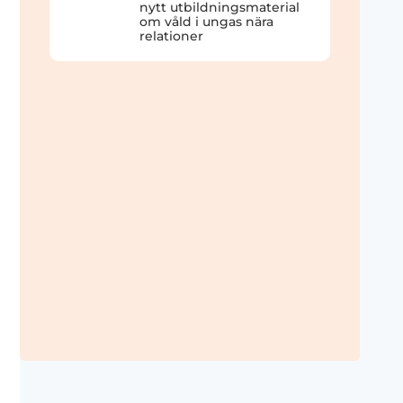
nytt utbildningsmaterial
om våld i ungas nära
relationer