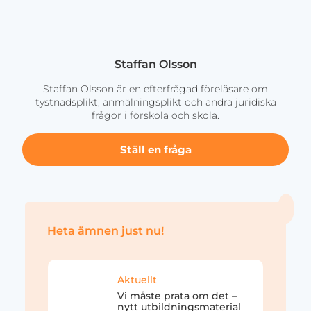
Staffan Olsson
Staffan Olsson är en efterfrågad föreläsare om
tystnadsplikt, anmälningsplikt och andra juridiska
frågor i förskola och skola.
Ställ en fråga
Heta ämnen just nu!
Aktuellt
Vi måste prata om det –
nytt utbildningsmaterial