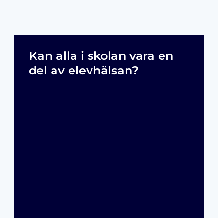
Kan alla i skolan vara en
del av elevhälsan?