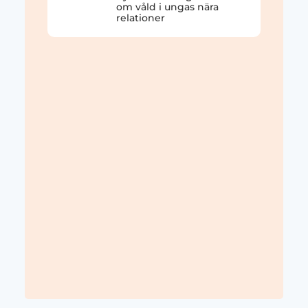
om våld i ungas nära
relationer