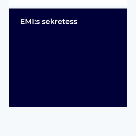
EMI:s sekretess