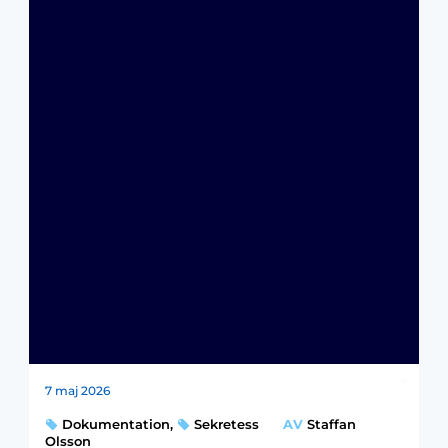
7 maj 2026
Dokumentation
,
Sekretess
AV
Staffan
Olsson