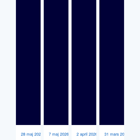
28 maj 2026
7 maj 2026
2 april 2026
31 mars 2026