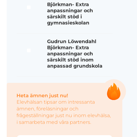
Björkman- Extra
anpassningar och
särskilt stöd i
gymnasieskolan
Gudrun Löwendahl
Björkman- Extra
anpassningar och
särskilt stöd inom
anpassad grundskola
Heta ämnen just nu!
Elevhälsan tipsar om intressanta
ämnen, föreläsningar och
frågeställningar just nu inom elevhälsa,
i samarbeta med våra partners.