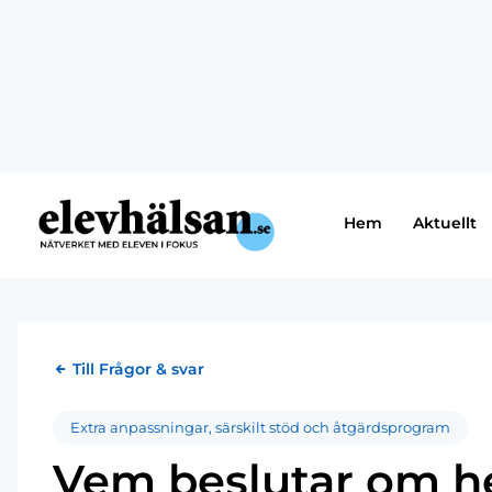
Hem
Aktuellt
Till Frågor & svar
Extra anpassningar, särskilt stöd och åtgärdsprogram
Vem beslutar om 