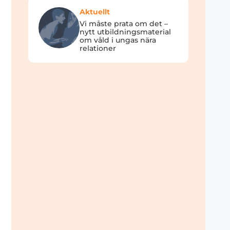
Aktuellt
Vi måste prata om det –
nytt utbildningsmaterial
om våld i ungas nära
relationer