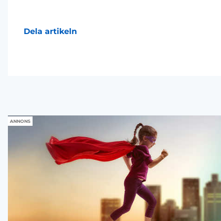
Dela artikeln
ANNONS