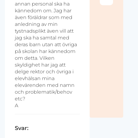
annan personal ska ha
kännedom om. Jag har
även föräldrar som med
anledning av min
tystnadsplikt även vill att
jag ska ha samtal med
deras barn utan att övriga
på skolan har kännedom
om detta. Vilken
skyldighet har jag att
delge rektor och övriga i
elevhälsan mina
elevärenden med namn
och problematik/behov
etc?
A
Svar: