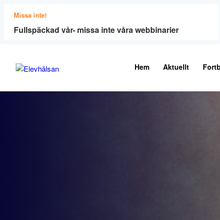
Missa inte!
Fullspäckad vår- missa inte våra webbinarier
Hem
Aktuellt
Fortb