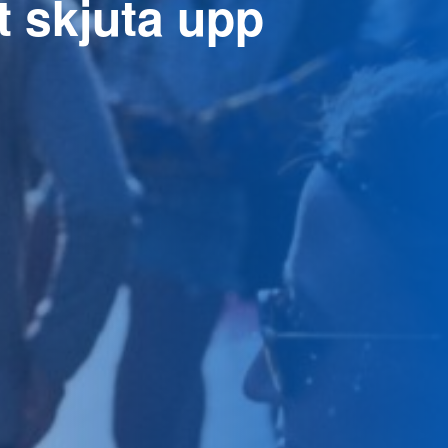
t skjuta upp