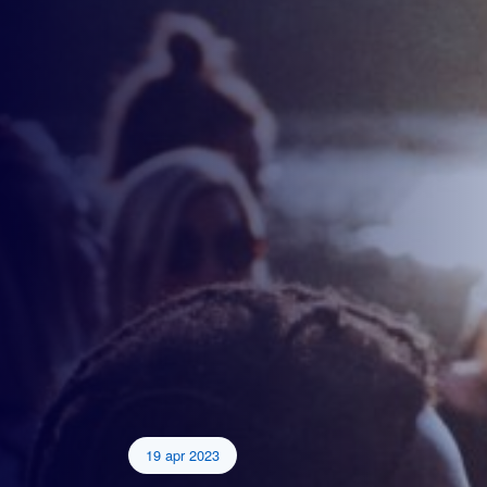
19 apr 2023