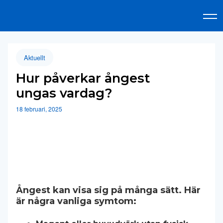
Aktuellt
Hur påverkar ångest
ungas vardag?
18 februari, 2025
Ångest kan visa sig på många sätt. Här
är några vanliga symtom: