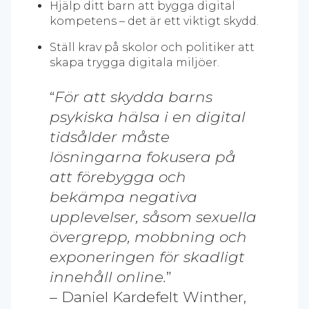
Hjälp ditt barn att bygga digital
kompetens – det är ett viktigt skydd.
Ställ krav på skolor och politiker att
skapa trygga digitala miljöer.
“
För att skydda barns
psykiska hälsa i en digital
tidsålder måste
lösningarna fokusera på
att förebygga och
bekämpa negativa
upplevelser, såsom sexuella
övergrepp, mobbning och
exponeringen för skadligt
innehåll online.
”
– Daniel Kardefelt Winther,