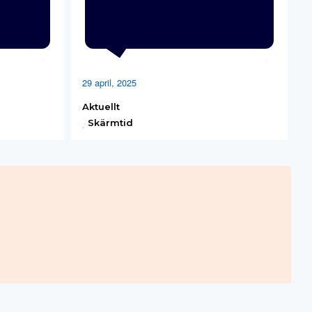
29 april, 2025
Aktuellt
Skärmtid