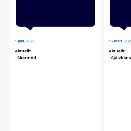
1 juni, 2026
16 mars, 202
Aktuellt
Aktuellt
Skärmtid
Självkäns