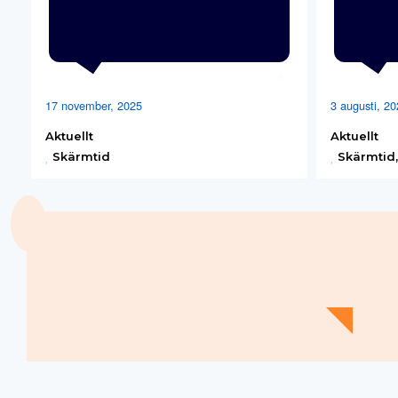
17 november, 2025
3 augusti, 2
Aktuellt
Aktuellt
Skärmtid
Skärmtid