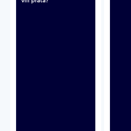
vill prata?