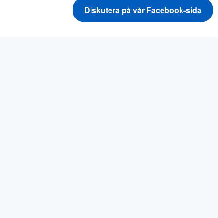
Diskutera på vår Facebook-sida