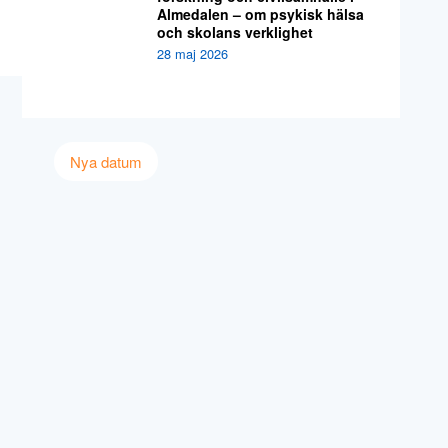
Almedalen – om psykisk hälsa
och skolans verklighet
28 maj 2026
Nya datum