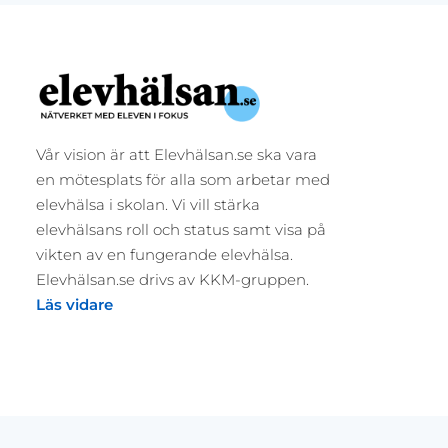
Vår vision är att Elevhälsan.se ska vara
en mötesplats för alla som arbetar med
elevhälsa i skolan. Vi vill stärka
elevhälsans roll och status samt visa på
vikten av en fungerande elevhälsa.
Elevhälsan.se drivs av KKM-gruppen.
Läs vidare
Elevhälsan