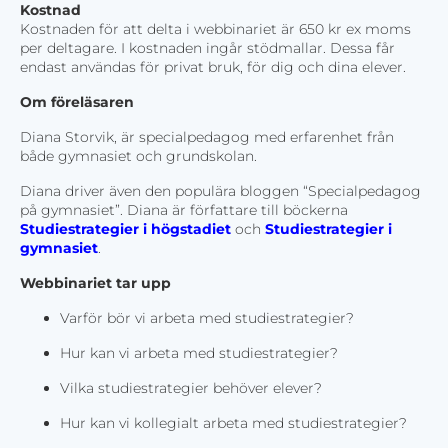
Kostnad
Kostnaden för att delta i webbinariet är 650 kr ex moms
per deltagare. I kostnaden ingår stödmallar. Dessa får
endast användas för privat bruk, för dig och dina elever.
Om föreläsaren
Diana Storvik, är specialpedagog med erfarenhet från
både gymnasiet och grundskolan.
Diana driver även den populära bloggen “Specialpedagog
på gymnasiet”. Diana är författare till böckerna
Studiestrategier i högstadiet
och
Studiestrategier i
gymnasiet
.
Webbinariet tar upp
Varför bör vi arbeta med studiestrategier?
Hur kan vi arbeta med studiestrategier?
Vilka studiestrategier behöver elever?
Hur kan vi kollegialt arbeta med studiestrategier?