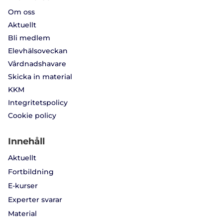
Om oss
Aktuellt
Bli medlem
Elevhälsoveckan
Vårdnadshavare
Skicka in material
KKM
Integritetspolicy
Cookie policy
Innehåll
Aktuellt
Fortbildning
E-kurser
Experter svarar
Material