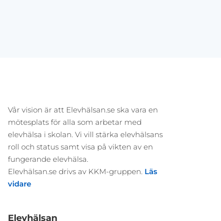
Vår vision är att Elevhälsan.se ska vara en
mötesplats för alla som arbetar med
elevhälsa i skolan. Vi vill stärka elevhälsans
roll och status samt visa på vikten av en
fungerande elevhälsa.
Elevhälsan.se drivs av KKM-gruppen.
Läs
vidare
Elevhälsan