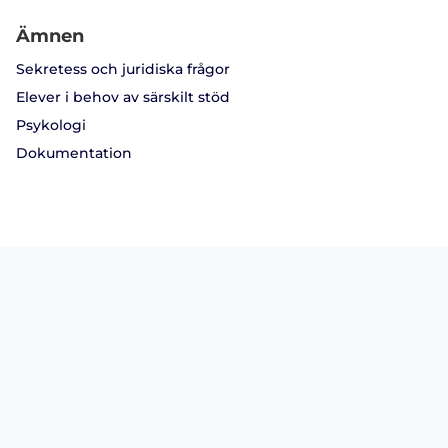
Ämnen
Sekretess och juridiska frågor
Elever i behov av särskilt stöd
Psykologi
Dokumentation