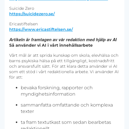
Suicide Zero
https://suicidezero.se/
Ericastiftelsen
https://www.ericastiftelsen.se/
Artikeln är framtagen av vår redaktion med hjälp av AI
Så använder vi AI i vårt innehållsarbete
Vårt mål är att sprida kunskap om skola, elevhälsa och
barns psykiska hälsa på ett tillgängligt, kostnadsfritt
och ansvarsfullt sätt. För att klara detta använder vi AI
som ett stöd i vårt redaktionella arbete. Vi använder AI
för att:
bevaka forskning, rapporter och
myndighetsinformation
sammanfatta omfattande och komplexa
texter
ta fram textutkast som sedan bearbetas
redaktionellt