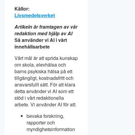
Källor:
Livsmedelsverket
Artikeln är framtagen av vår
redaktion med hjälp av AI
Så använder vi AI i vårt
innehållsarbete
Vårt mål är att sprida kunskap
om skola, elevhälsa och
barns psykiska hälsa på ett
tillgängligt, kostnadsfritt och
ansvarsfullt sätt. För att klara
detta använder vi AI som ett
stöd i vårt redaktionella
arbete. Vi använder AI för att:
bevaka forskning,
rapporter och
myndighetsinformation