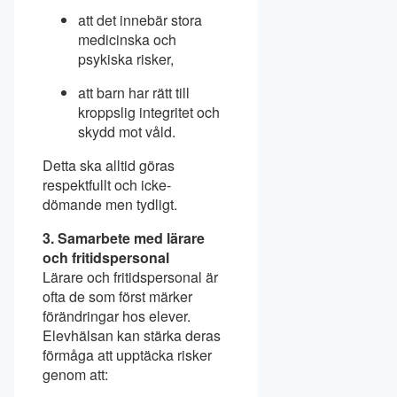
att det innebär stora
medicinska och
psykiska risker,
att barn har rätt till
kroppslig integritet och
skydd mot våld.
Detta ska alltid göras
respektfullt och icke-
dömande men tydligt.
3. Samarbete med lärare
och fritidspersonal
Lärare och fritidspersonal är
ofta de som först märker
förändringar hos elever.
Elevhälsan kan stärka deras
förmåga att upptäcka risker
genom att: