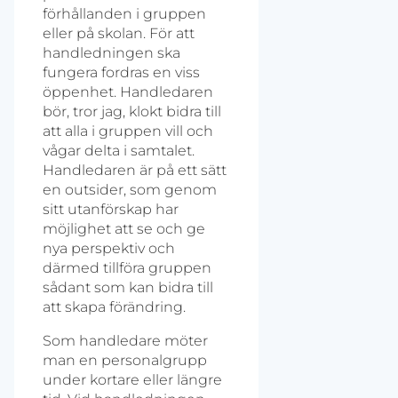
förhållanden i gruppen
eller på skolan. För att
handledningen ska
fungera fordras en viss
öppenhet. Handledaren
bör, tror jag, klokt bidra till
att alla i gruppen vill och
vågar delta i samtalet.
Handledaren är på ett sätt
en outsider, som genom
sitt utanförskap har
möjlighet att se och ge
nya perspektiv och
därmed tillföra gruppen
sådant som kan bidra till
att skapa förändring.
Som handledare möter
man en personalgrupp
under kortare eller längre