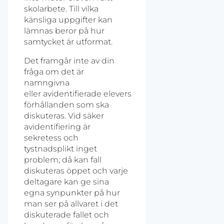
skolarbete. Till vilka
känsliga uppgifter kan
lämnas beror på hur
samtycket är utformat.
Det framgår inte av din
fråga om det är
namngivna
eller avidentifierade elevers
förhållanden som ska
diskuteras. Vid säker
avidentifiering är
sekretess och
tystnadsplikt inget
problem; då kan fall
diskuteras öppet och varje
deltagare kan ge sina
egna synpunkter på hur
man ser på allvaret i det
diskuterade fallet och