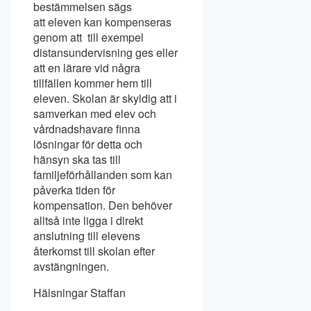
bestämmelsen sägs
att eleven kan kompenseras
genom att till exempel
distansundervisning ges eller
att en lärare vid några
tillfällen kommer hem till
eleven. Skolan är skyldig att i
samverkan med elev och
vårdnadshavare finna
lösningar för detta och
hänsyn ska tas till
familjeförhållanden som kan
påverka tiden för
kompensation. Den behöver
alltså inte ligga i direkt
anslutning till elevens
återkomst till skolan efter
avstängningen.
Hälsningar Staffan