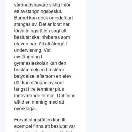
vårdnadshavare viktig inför
ett avstängningsbeslut.
Barnet kan dock omedelbart
stängas av. Det är först när
förvaltningsrätten sagt att
beslutet ska inhiberas som
eleven har rätt att återgå i
undervisning. Vid
avstängning i
gymnasieskolan kan den
bestämmelsen ha större
betydelse, eftersom en elev
där kan stängas av som
längst i tre terminer plus
innevarande termin. Det finns
alltid en mening med att
överklaga.
Förvaltningsrätten kan till
exempel finna att beslutet var