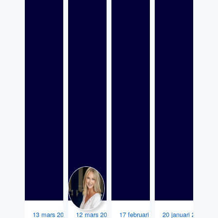
13 mars 2026
12 mars 2026
17 februari 2026
20 januari 2026