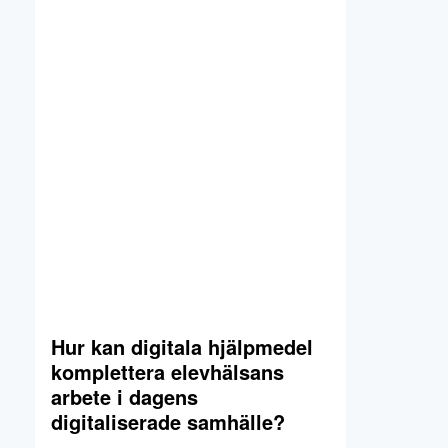
Hur kan digitala hjälpmedel
komplettera elevhälsans
arbete i dagens
digitaliserade samhälle?