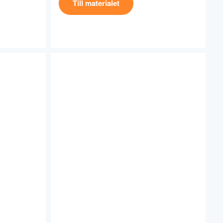
Till materialet