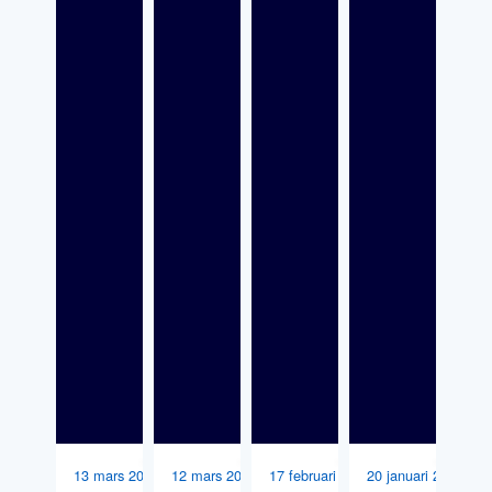
13 mars 2026
12 mars 2026
17 februari 2026
20 januari 2026