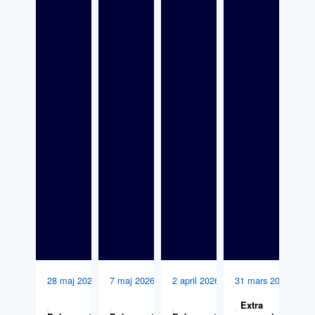
28 maj 2026
7 maj 2026
2 april 2026
31 mars 2026
Extra